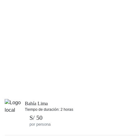
Bahía Lima
Tiempo de duración: 2 horas
S/ 50
por persona