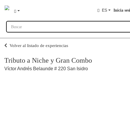
ES
Inicia ses
Buscar
Volver al listado de experiencias
Tributo a Niche y Gran Combo
Víctor Andrés Belaunde # 220 San Isidro