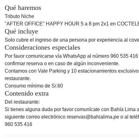
Qué haremos
Tributo Niche
"AFTER OFFICE" HAPPY HOUR 5 a 8 pm 2x1 en COCTEL
Qué incluye
Solo cubre el ingreso de una persona por experiencia al cove
Consideraciones especiales
Por favor comunicarse vía WhatsApp al número 960 535 416
confirmar reserva o en caso de algún inconveniente.
Contamos con Vale Parking y 10 estacionamientos exclusivo
restaurante.
Consumo mínimo de S/.60
Contenido extra
Del restaurante:
Si tienes alguna duda por favor comunícate con Bahía Lima a
siguiente correo electrónico reservas@bahialima.pe o al telé
960 535 416