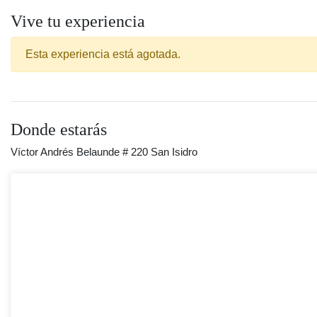
Vive tu experiencia
Esta experiencia está agotada.
Donde estarás
Víctor Andrés Belaunde # 220 San Isidro