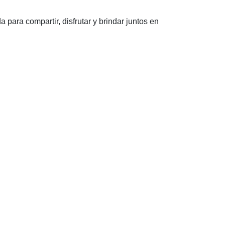
ara compartir, disfrutar y brindar juntos en