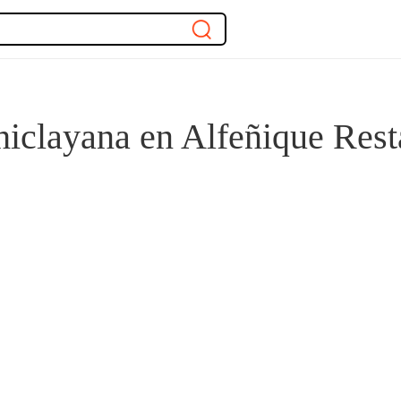
hiclayana en Alfeñique Rest