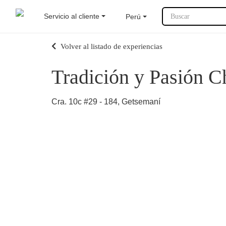
Servicio al cliente
Perú
Buscar
Volver al listado de experiencias
Tradición y Pasión C
Cra. 10c #29 - 184, Getsemaní