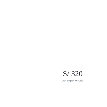
S/ 320
por experiencia