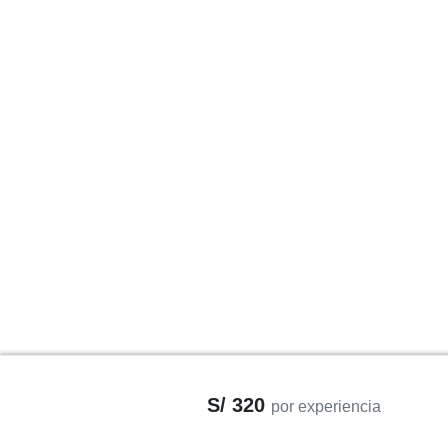
S/ 320
por experiencia