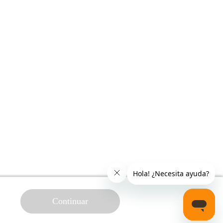
Continuar