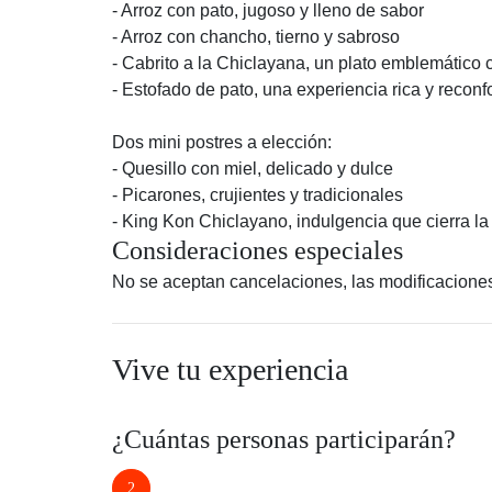
- Arroz con pato, jugoso y lleno de sabor
- Arroz con chancho, tierno y sabroso
- Cabrito a la Chiclayana, un plato emblemático
- Estofado de pato, una experiencia rica y reconf
Dos mini postres a elección:
- Quesillo con miel, delicado y dulce
- Picarones, crujientes y tradicionales
- King Kon Chiclayano, indulgencia que cierra la
Consideraciones especiales
No se aceptan cancelaciones, las modificacione
Vive tu experiencia
¿Cuántas personas participarán?
2