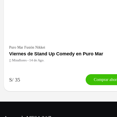
Puro Mar Fusión Nikkei
Viernes de Stand Up Comedy en Puro Mar
Miraflores - 14 de Ago.
S/ 35
Comprar ahor