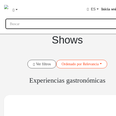
ES
Inicia ses
Buscar
Shows
Ver filtros
Ordenado
por Relevancia
Experiencias gastronómicas