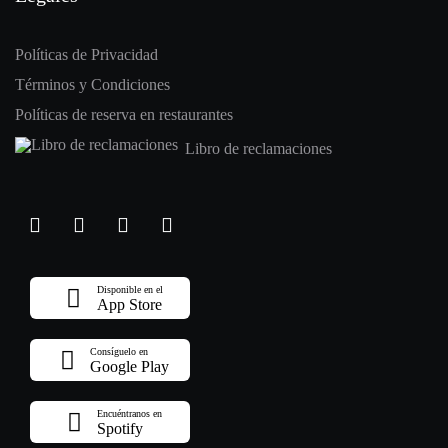
Políticas de Privacidad
Términos y Condiciones
Políticas de reserva en restaurantes
Libro de reclamaciones
Disponible en el
App Store
Consíguelo en
Google Play
Encuéntranos en
Spotify