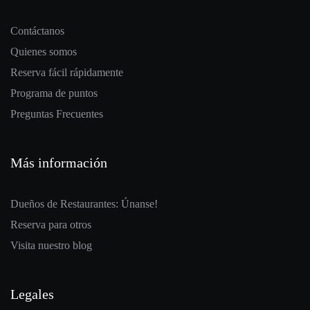
Contáctanos
Quienes somos
Reserva fácil rápidamente
Programa de puntos
Preguntas Frecuentes
Más información
Dueños de Restaurantes: Únanse!
Reserva para otros
Visita nuestro blog
Legales