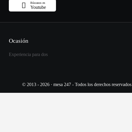
Búscanos en
Youtube
Ocasión
Experiencia para dos
© 2013 - 2026 · mesa 247 - Todos los derechos reservados