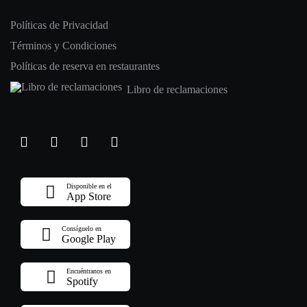
Políticas de Privacidad
Términos y Condiciones
Políticas de reserva en restaurantes
Libro de reclamaciones
Disponible en el
App Store
Consíguelo en
Google Play
Encuéntranos en
Spotify