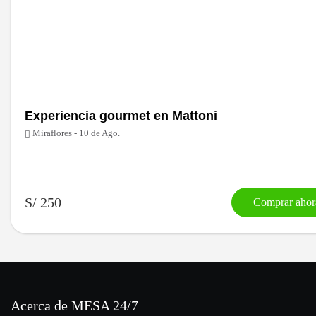
Experiencia gourmet en Mattoni
Miraflores - 10 de Ago.
S/ 250
Comprar ahor
Acerca de MESA 24/7