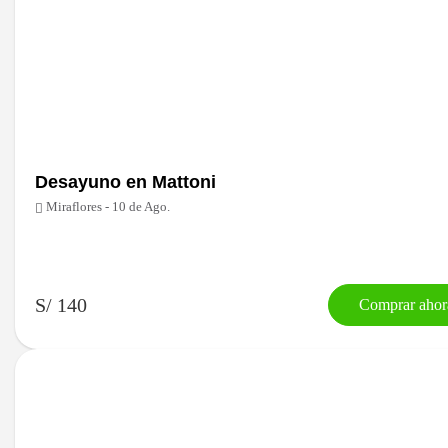
Desayuno en Mattoni
Miraflores - 10 de Ago.
S/ 140
Comprar ahor