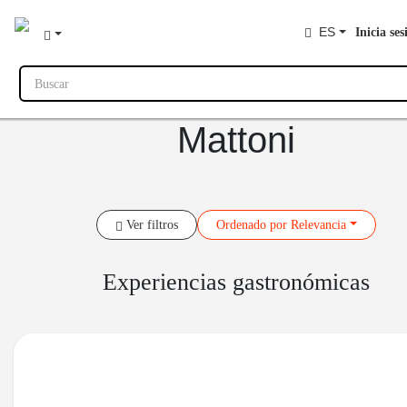
ES
Inicia ses
Buscar
Mattoni
Ver filtros
Ordenado
por Relevancia
Experiencias gastronómicas