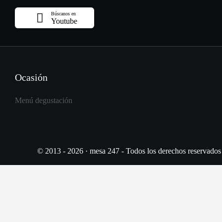
Búscanos en
Youtube
Ocasión
Menú degustación
© 2013 - 2026 · mesa 247 - Todos los derechos reservados