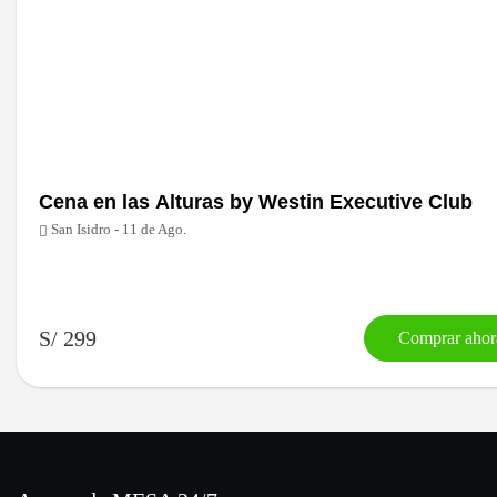
Cena en las Alturas by Westin Executive Club
San Isidro - 11 de Ago.
S/ 299
Comprar ahor