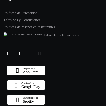
Políticas de Privacidad
Términos y Condiciones
Políticas de reserva en restaurantes
Libro de reclamaciones
Disponible en el
App Store
Consíguelo en
Google Play
Encuéntranos en
Spotify