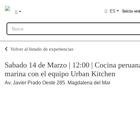
ES
Inicia ses
Buscar
Volver al listado de experiencias
Sabado 14 de Marzo | 12:00 | Cocina peruan
marina con el equipo Urban Kitchen
Av. Javier Prado Oeste 285. Magdalena del Mar