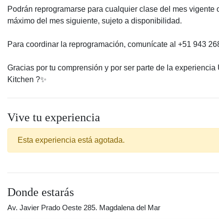
Podrán reprogramarse para cualquier clase del mes vigente
máximo del mes siguiente, sujeto a disponibilidad.
Para coordinar la reprogramación, comunícate al +51 943 26
Gracias por tu comprensión y por ser parte de la experiencia
Kitchen ?️✨
Vive tu experiencia
Esta experiencia está agotada.
Donde estarás
Av. Javier Prado Oeste 285. Magdalena del Mar