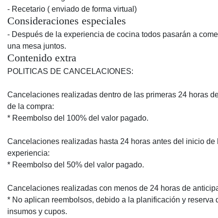
- Recetario ( enviado de forma virtual)
Consideraciones especiales
- Después de la experiencia de cocina todos pasarán a come
una mesa juntos.
Contenido extra
POLITICAS DE CANCELACIONES:
Cancelaciones realizadas dentro de las primeras 24 horas 
de la compra:
* Reembolso del 100% del valor pagado.
Cancelaciones realizadas hasta 24 horas antes del inicio de 
experiencia:
* Reembolso del 50% del valor pagado.
Cancelaciones realizadas con menos de 24 horas de anticip
* No aplican reembolsos, debido a la planificación y reserva 
insumos y cupos.