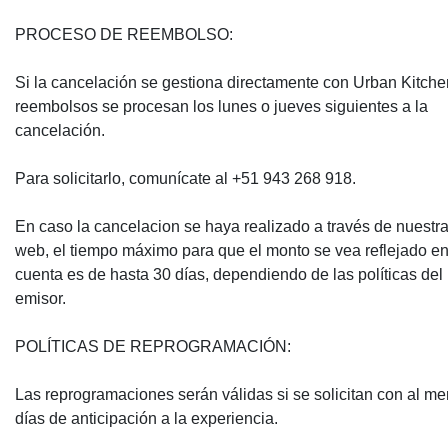
PROCESO DE REEMBOLSO:
Si la cancelación se gestiona directamente con Urban Kitchen
reembolsos se procesan los lunes o jueves siguientes a la
cancelación.
Para solicitarlo, comunícate al +51 943 268 918.
En caso la cancelacion se haya realizado a través de nuestr
web, el tiempo máximo para que el monto se vea reflejado en
cuenta es de hasta 30 días, dependiendo de las políticas del
emisor.
POLÍTICAS DE REPROGRAMACIÓN:
Las reprogramaciones serán válidas si se solicitan con al m
días de anticipación a la experiencia.