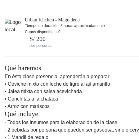
Urban Kitchen - Magdalena
Tiempo de duración: 3 horas aproximadamente
Cupos disponibles: 0
S/ 200
por persona
Qué haremos
En ésta clase presencial aprenderán a preparar:
• Ceviche mixto con leche de tigre al ají amarillo
• Jalea mixta con salsa acevichada
• Conchitas a la chalaca
• Arroz con mariscos
Qué incluye
- Todos los insumos para la elaboración de la clase.
- 2 bebidas por persona que pueden ser gaseosa, vino o cer
- 1 Mandil de regalo