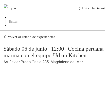
ES
Inicia ses
Buscar
Volver al listado de experiencias
Sábado 06 de junio | 12:00 | Cocina peruana
marina con el equipo Urban Kitchen
Av. Javier Prado Oeste 285. Magdalena del Mar