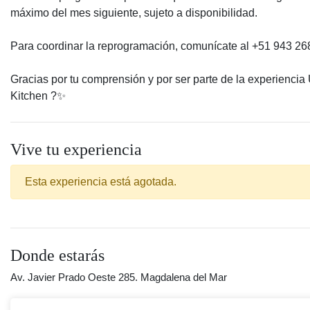
máximo del mes siguiente, sujeto a disponibilidad.
Para coordinar la reprogramación, comunícate al +51 943 26
Gracias por tu comprensión y por ser parte de la experiencia
Kitchen ?️✨
Vive tu experiencia
Esta experiencia está agotada.
Donde estarás
Av. Javier Prado Oeste 285. Magdalena del Mar