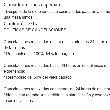
Consideraciones especiales
- Después de la experiencia de cocina todos pasarán a come
una mesa juntos.
Contenido extra
POLITICAS DE CANCELACIONES:
Cancelaciones realizadas dentro de las primeras 24 horas 
de la compra:
* Reembolso del 100% del valor pagado.
Cancelaciones realizadas hasta 24 horas antes del inicio de 
experiencia:
* Reembolso del 50% del valor pagado.
Cancelaciones realizadas con menos de 24 horas de anticip
* No aplican reembolsos, debido a la planificación y reserva 
insumos y cupos.