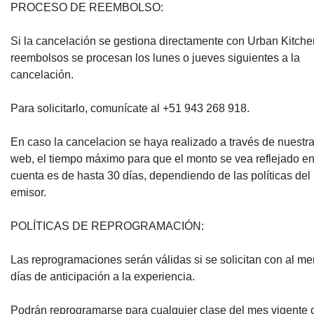
PROCESO DE REEMBOLSO:
Si la cancelación se gestiona directamente con Urban Kitchen
reembolsos se procesan los lunes o jueves siguientes a la
cancelación.
Para solicitarlo, comunícate al +51 943 268 918.
En caso la cancelacion se haya realizado a través de nuestr
web, el tiempo máximo para que el monto se vea reflejado en
cuenta es de hasta 30 días, dependiendo de las políticas del
emisor.
POLÍTICAS DE REPROGRAMACIÓN:
Las reprogramaciones serán válidas si se solicitan con al m
días de anticipación a la experiencia.
Podrán reprogramarse para cualquier clase del mes vigente