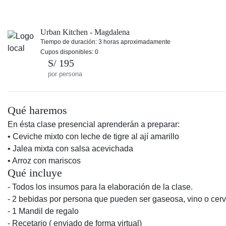
Urban Kitchen - Magdalena
Tiempo de duración: 3 horas aproximadamente
Cupos disponibles: 0
S/ 195
por persona
Qué haremos
En ésta clase presencial aprenderán a preparar:
• Ceviche mixto con leche de tigre al ají amarillo
• Jalea mixta con salsa acevichada
• Arroz con mariscos
Qué incluye
- Todos los insumos para la elaboración de la clase.
- 2 bebidas por persona que pueden ser gaseosa, vino o cer
- 1 Mandil de regalo
- Recetario ( enviado de forma virtual)