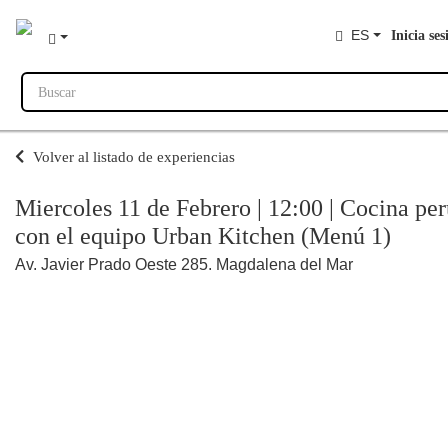
ES
Inicia ses
Buscar
Volver al listado de experiencias
Miercoles 11 de Febrero | 12:00 | Cocina pe
con el equipo Urban Kitchen (Menú 1)
Av. Javier Prado Oeste 285. Magdalena del Mar