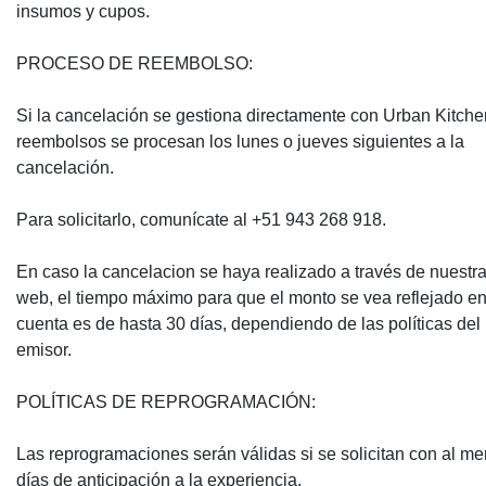
insumos y cupos.
PROCESO DE REEMBOLSO:
Si la cancelación se gestiona directamente con Urban Kitchen
reembolsos se procesan los lunes o jueves siguientes a la
cancelación.
Para solicitarlo, comunícate al +51 943 268 918.
En caso la cancelacion se haya realizado a través de nuestr
web, el tiempo máximo para que el monto se vea reflejado en
cuenta es de hasta 30 días, dependiendo de las políticas del
emisor.
POLÍTICAS DE REPROGRAMACIÓN:
Las reprogramaciones serán válidas si se solicitan con al m
días de anticipación a la experiencia.