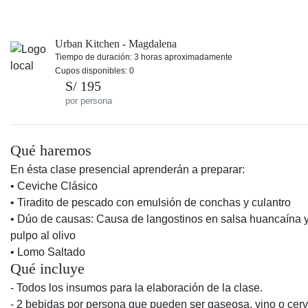
Urban Kitchen - Magdalena
Tiempo de duración: 3 horas aproximadamente
Cupos disponibles: 0
S/ 195
por persona
Qué haremos
En ésta clase presencial aprenderán a preparar:
• Ceviche Clásico
• Tiradito de pescado con emulsión de conchas y culantro
• Dúo de causas: Causa de langostinos en salsa huancaína 
pulpo al olivo
• Lomo Saltado
Qué incluye
- Todos los insumos para la elaboración de la clase.
- 2 bebidas por persona que pueden ser gaseosa, vino o cer