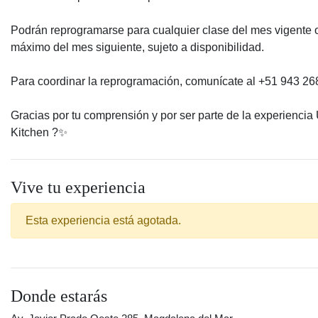
Podrán reprogramarse para cualquier clase del mes vigente
máximo del mes siguiente, sujeto a disponibilidad.
Para coordinar la reprogramación, comunícate al +51 943 26
Gracias por tu comprensión y por ser parte de la experiencia
Kitchen ?️✨
Vive tu experiencia
Esta experiencia está agotada.
Donde estarás