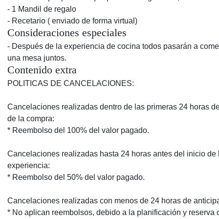
- 1 Mandil de regalo
- Recetario ( enviado de forma virtual)
Consideraciones especiales
- Después de la experiencia de cocina todos pasarán a come
una mesa juntos.
Contenido extra
POLITICAS DE CANCELACIONES:
Cancelaciones realizadas dentro de las primeras 24 horas 
de la compra:
* Reembolso del 100% del valor pagado.
Cancelaciones realizadas hasta 24 horas antes del inicio de 
experiencia:
* Reembolso del 50% del valor pagado.
Cancelaciones realizadas con menos de 24 horas de anticip
* No aplican reembolsos, debido a la planificación y reserva 