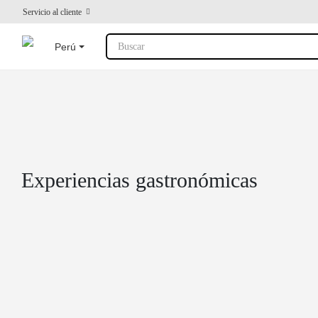
Servicio al cliente
Perú
Buscar
Experiencias gastronómicas