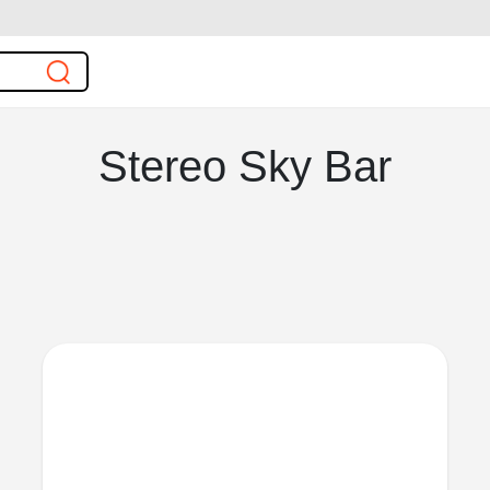
Stereo Sky Bar