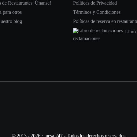
 de Restaurantes: Únanse!
Políticas de Privacidad
 para otros
Términos y Condiciones
nuestro blog
Políticas de reserva en restaurant
Libro
reclamaciones
© 2013 - 2026 · mesa 247 - Todos los derechos reservados