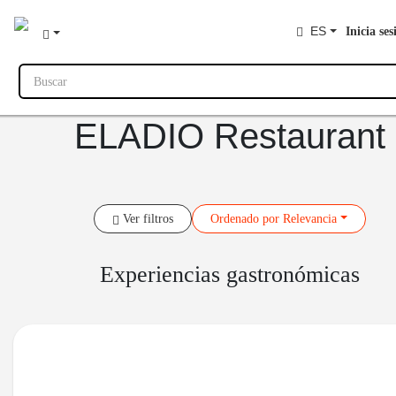
ES
Inicia ses
Buscar
ELADIO Restaurant
Ver filtros
Ordenado
por Relevancia
Experiencias gastronómicas