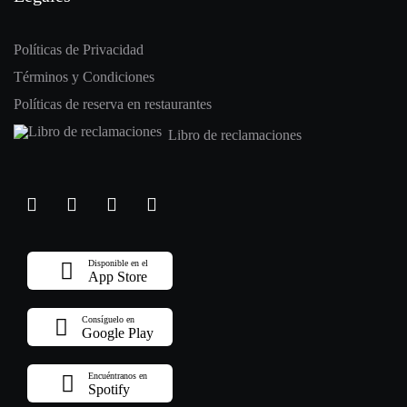
Políticas de Privacidad
Términos y Condiciones
Políticas de reserva en restaurantes
Libro de reclamaciones
Disponible en el
App Store
Consíguelo en
Google Play
Encuéntranos en
Spotify