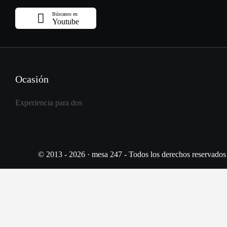
Búscanos en
Youtube
Ocasión
Experiencia para dos
© 2013 - 2026 · mesa 247 - Todos los derechos reservados