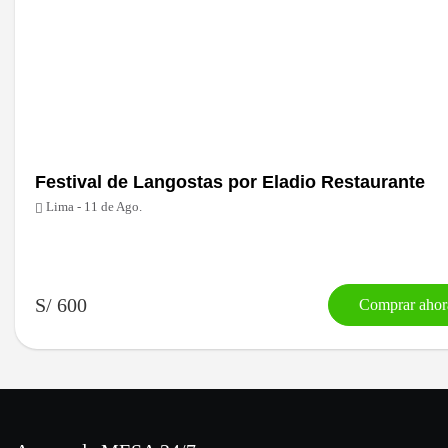
Festival de Langostas por Eladio Restaurante
Lima - 11 de Ago.
S/ 600
Comprar ahor