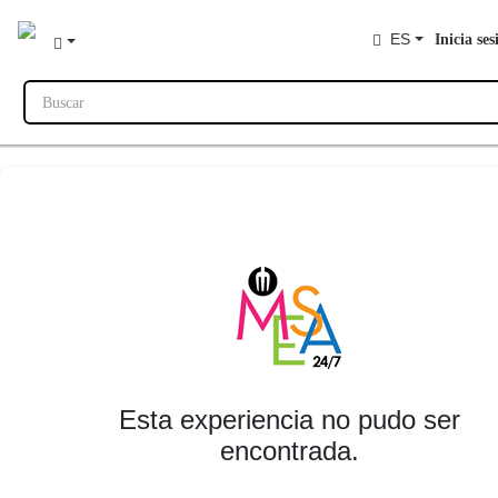
ES
Inicia ses
Buscar
Esta experiencia no pudo ser
encontrada.