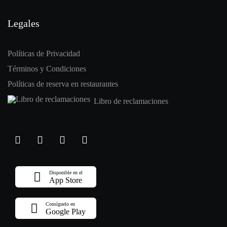
Legales
Políticas de Privacidad
Términos y Condiciones
Políticas de reserva en restaurantes
Libro de reclamaciones
Disponible en el
App Store
Consíguelo en
Google Play