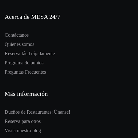
Acerca de MESA 24/7
Contáctanos
Quienes somos
Reserva fácil rápidamente
Programa de puntos
Preguntas Frecuentes
Más información
Dueños de Restaurantes: Únanse!
Reserva para otros
Visita nuestro blog