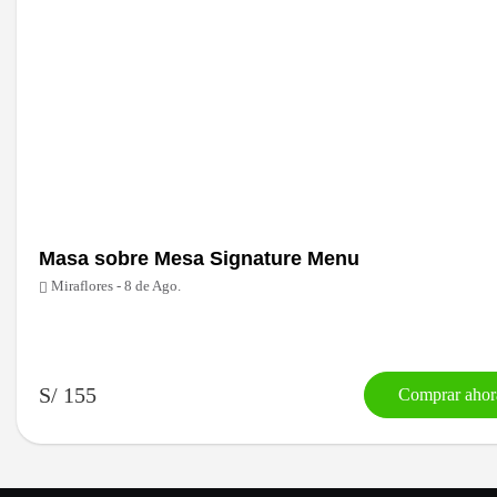
Masa sobre Mesa Signature Menu
Miraflores - 8 de Ago.
S/ 155
Comprar ahor