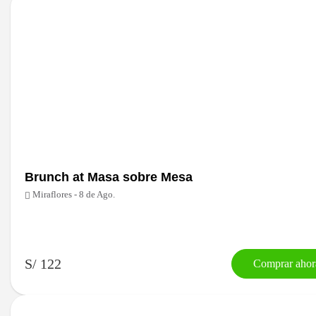
Brunch at Masa sobre Mesa
Miraflores - 8 de Ago.
S/ 122
Comprar ahor