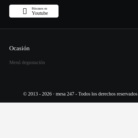
Búscanos en
Youtube
Ocasión
Menú degustación
© 2013 - 2026 · mesa 247 - Todos los derechos reservados