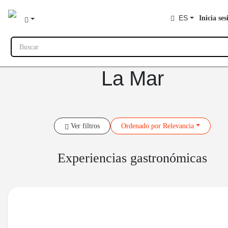
ES
Inicia ses
Buscar
La Mar
Ver filtros
Ordenado
por Relevancia
Experiencias gastronómicas