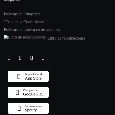
Políticas de Privacidad
Términos y Condiciones
Políticas de reserva en restaurantes
Libro de reclamaciones
Disponible en el
App Store
Consíguelo en
Google Play
Encuéntranos en
Spotify