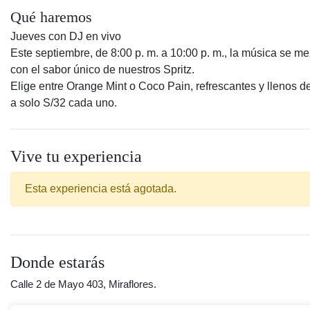
Qué haremos
Jueves con DJ en vivo
Este septiembre, de 8:00 p. m. a 10:00 p. m., la música se me
con el sabor único de nuestros Spritz.
Elige entre Orange Mint o Coco Pain, refrescantes y llenos de
a solo S/32 cada uno.
Vive tu experiencia
Esta experiencia está agotada.
Donde estarás
Calle 2 de Mayo 403, Miraflores.