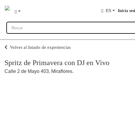
ES
Inicia ses
Buscar
Volver al listado de experiencias
Spritz de Primavera con DJ en Vivo
Calle 2 de Mayo 403, Miraflores.