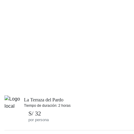
La Terraza del Pardo
Tiempo de duración: 2 horas
S/ 32
por persona