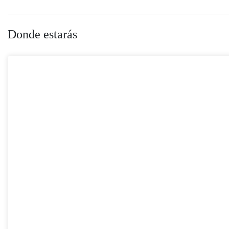
Donde estarás