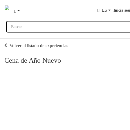
ES
Inicia ses
Buscar
Volver al listado de experiencias
Cena de Año Nuevo