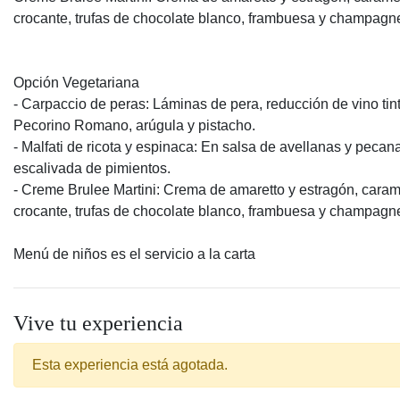
crocante, trufas de chocolate blanco, frambuesa y champagn
Opción Vegetariana
- Carpaccio de peras: Láminas de pera, reducción de vino tint
Pecorino Romano, arúgula y pistacho.
- Malfati de ricota y espinaca: En salsa de avellanas y pecan
escalivada de pimientos.
- Creme Brulee Martini: Crema de amaretto y estragón, cara
crocante, trufas de chocolate blanco, frambuesa y champagn
Menú de niños es el servicio a la carta
Vive tu experiencia
Esta experiencia está agotada.