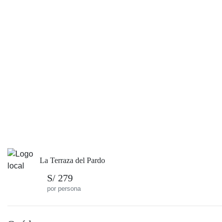
La Terraza del Pardo
S/ 279
por persona