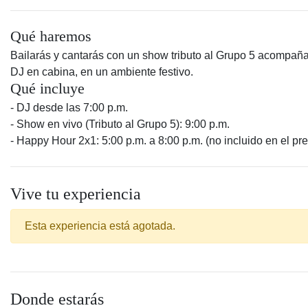
Qué haremos
Bailarás y cantarás con un show tributo al Grupo 5 acompañ
DJ en cabina, en un ambiente festivo.
Qué incluye
- DJ desde las 7:00 p.m.
- Show en vivo (Tributo al Grupo 5): 9:00 p.m.
- Happy Hour 2x1: 5:00 p.m. a 8:00 p.m. (no incluido en el pre
Vive tu experiencia
Esta experiencia está agotada.
Donde estarás