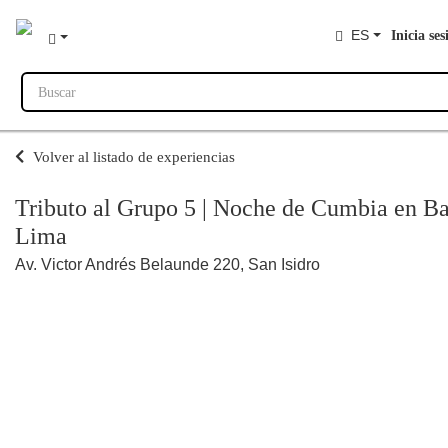
ES
Inicia ses
Buscar
Volver al listado de experiencias
Tributo al Grupo 5 | Noche de Cumbia en B
Lima
Av. Victor Andrés Belaunde 220, San Isidro