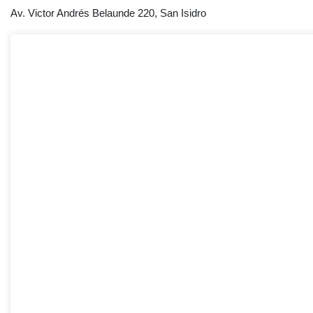
Av. Victor Andrés Belaunde 220, San Isidro