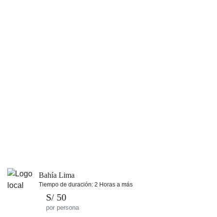
Bahía Lima
Tiempo de duración: 2 Horas a más
S/ 50
por persona