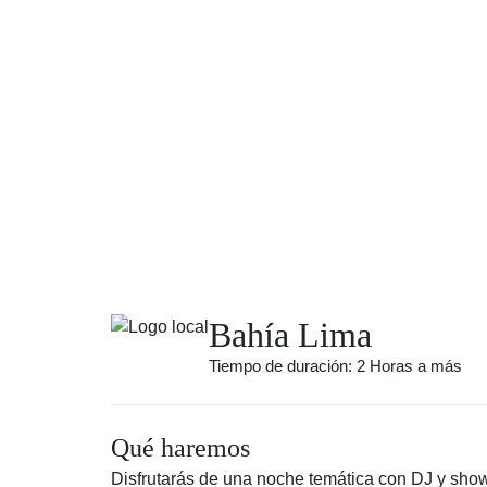
Bahía Lima
Tiempo de duración: 2 Horas a más
Qué haremos
Disfrutarás de una noche temática con DJ y show