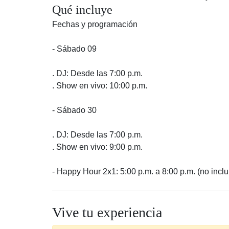
Qué incluye
Fechas y programación
- Sábado 09
. DJ: Desde las 7:00 p.m.
. Show en vivo: 10:00 p.m.
- Sábado 30
. DJ: Desde las 7:00 p.m.
. Show en vivo: 9:00 p.m.
- Happy Hour 2x1: 5:00 p.m. a 8:00 p.m. (no inclu
Vive tu experiencia