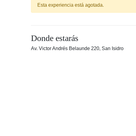
Esta experiencia está agotada.
Donde estarás
Av. Victor Andrés Belaunde 220, San Isidro