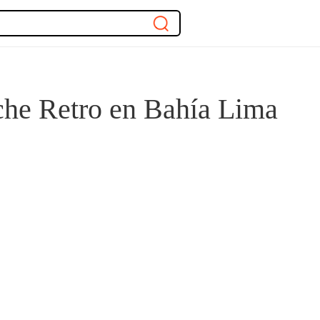
che Retro en Bahía Lima