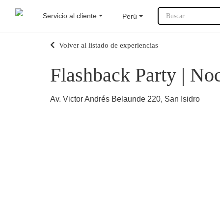
Servicio al cliente
Perú
Buscar
Volver al listado de experiencias
Flashback Party | No
Av. Victor Andrés Belaunde 220, San Isidro