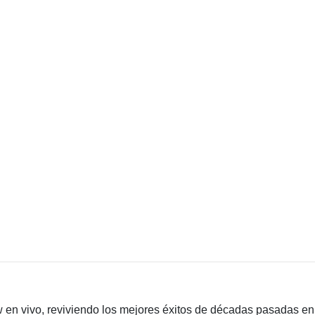
 en vivo, reviviendo los mejores éxitos de décadas pasadas en