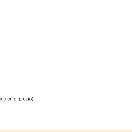
ido en el precio)