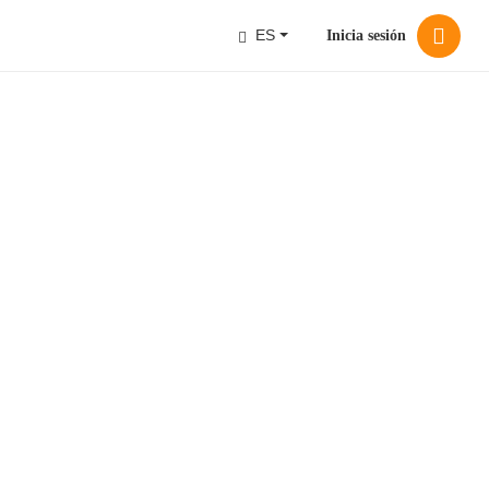
ES
Inicia sesión