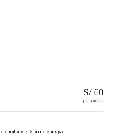
S/ 60
por persona
 un ambiente lleno de energía.