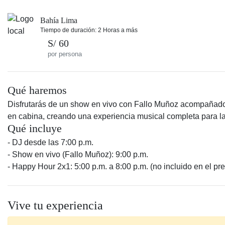
Bahía Lima
Tiempo de duración: 2 Horas a más
S/ 60
por persona
Qué haremos
Disfrutarás de un show en vivo con Fallo Muñoz acompañad
en cabina, creando una experiencia musical completa para l
Qué incluye
- DJ desde las 7:00 p.m.
- Show en vivo (Fallo Muñoz): 9:00 p.m.
- Happy Hour 2x1: 5:00 p.m. a 8:00 p.m. (no incluido en el pre
Vive tu experiencia