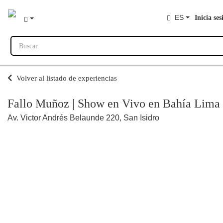
ES
Inicia ses
Buscar
Volver al listado de experiencias
Fallo Muñoz | Show en Vivo en Bahía Lima
Av. Victor Andrés Belaunde 220, San Isidro