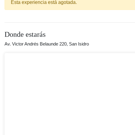
Esta experiencia está agotada.
Donde estarás
Av. Victor Andrés Belaunde 220, San Isidro