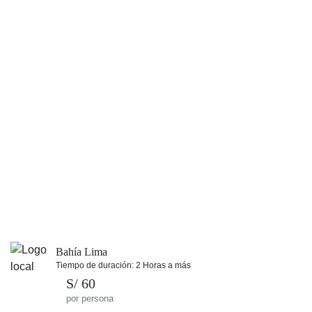
Bahía Lima
Tiempo de duración: 2 Horas a más
S/ 60
por persona