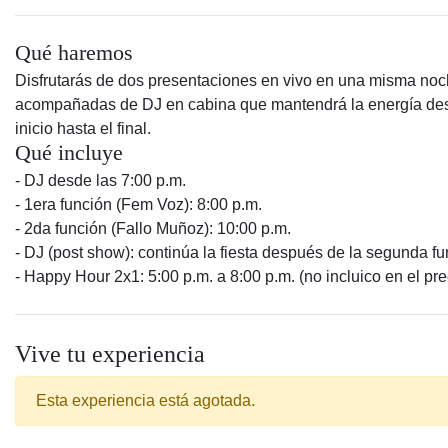
Qué haremos
Disfrutarás de dos presentaciones en vivo en una misma noc
acompañadas de DJ en cabina que mantendrá la energía de
inicio hasta el final.
Qué incluye
- DJ desde las 7:00 p.m.
- 1era función (Fem Voz): 8:00 p.m.
- 2da función (Fallo Muñoz): 10:00 p.m.
- DJ (post show): continúa la fiesta después de la segunda f
- Happy Hour 2x1: 5:00 p.m. a 8:00 p.m. (no incluico en el pre
Vive tu experiencia
Esta experiencia está agotada.