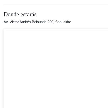
Donde estarás
Av. Victor Andrés Belaunde 220, San Isidro