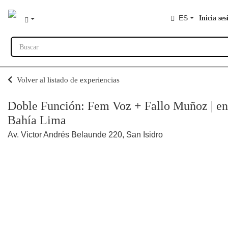
ES
Inicia ses
Buscar
Volver al listado de experiencias
Doble Función: Fem Voz + Fallo Muñoz | en
Bahía Lima
Av. Victor Andrés Belaunde 220, San Isidro