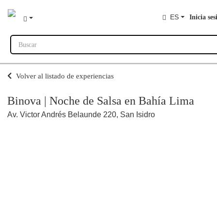
ES
Inicia ses
Buscar
Volver al listado de experiencias
Binova | Noche de Salsa en Bahía Lima
Av. Victor Andrés Belaunde 220, San Isidro