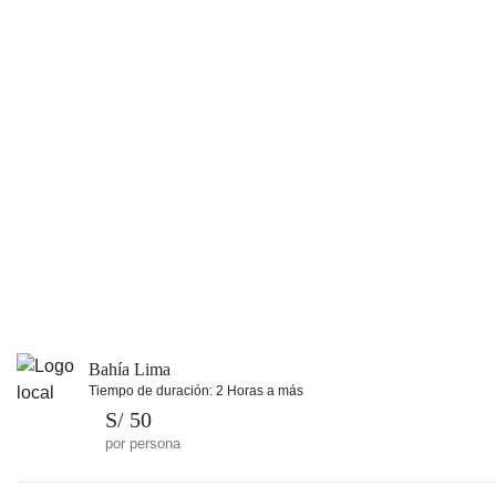
Bahía Lima
Tiempo de duración: 2 Horas a más
S/ 50
por persona