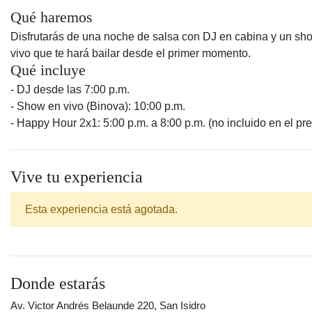
Qué haremos
Disfrutarás de una noche de salsa con DJ en cabina y un sh
vivo que te hará bailar desde el primer momento.
Qué incluye
- DJ desde las 7:00 p.m.
- Show en vivo (Binova): 10:00 p.m.
- Happy Hour 2x1: 5:00 p.m. a 8:00 p.m. (no incluido en el pre
Vive tu experiencia
Esta experiencia está agotada.
Donde estarás
Av. Victor Andrés Belaunde 220, San Isidro