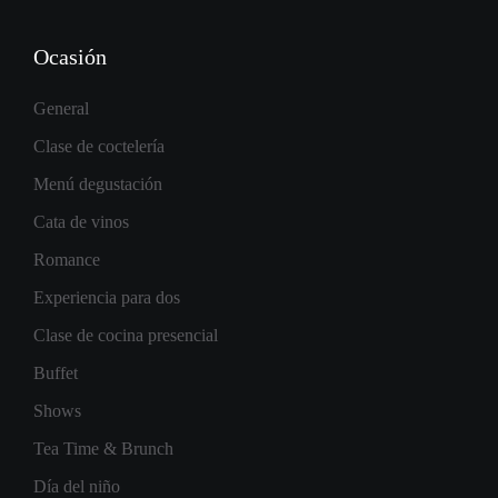
Ocasión
General
Clase de coctelería
Menú degustación
Cata de vinos
Romance
Experiencia para dos
Clase de cocina presencial
Buffet
Shows
Tea Time & Brunch
Día del niño