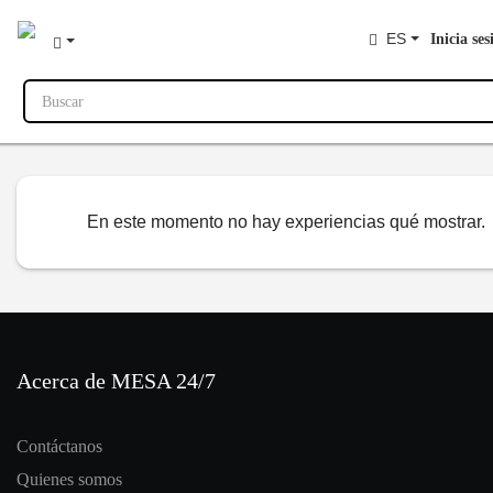
ES
Inicia ses
Buscar
En este momento no hay experiencias qué mostrar.
Acerca de MESA 24/7
Contáctanos
Quienes somos