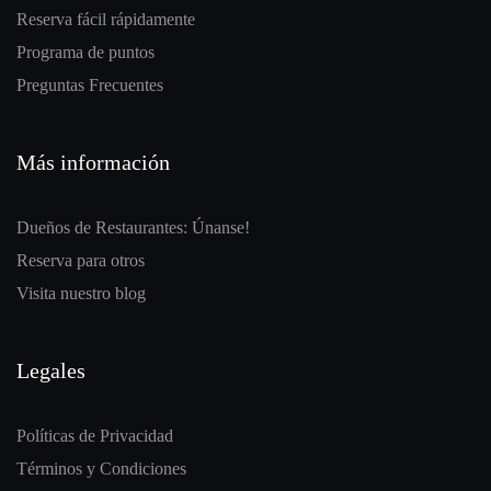
Reserva fácil rápidamente
Programa de puntos
Preguntas Frecuentes
Más información
Dueños de Restaurantes: Únanse!
Reserva para otros
Visita nuestro blog
Legales
Políticas de Privacidad
Términos y Condiciones